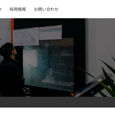
介
採用情報
お問い合わせ