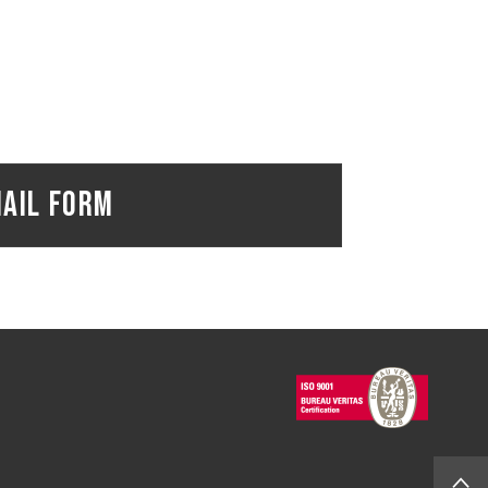
AIL FORM