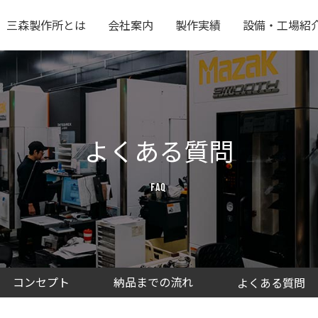
三森製作所とは
会社案内
製作実績
設備・工場紹
よくある質問
FAQ
コンセプト
納品までの流れ
よくある質問